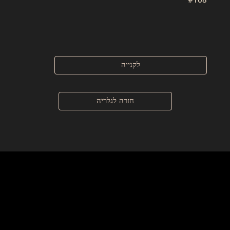
לקנייה
חזרה לגלריה