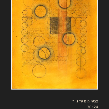
צבעי מים על נייר
24×30