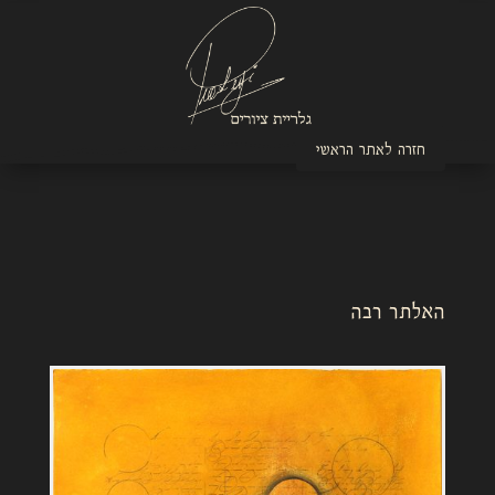
חזרה לאתר הראשי
האלתר רבה