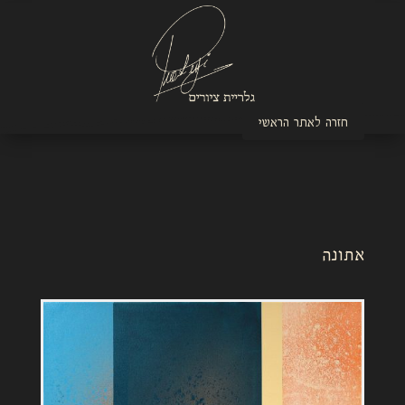
חזרה לאתר הראשי
אתונה