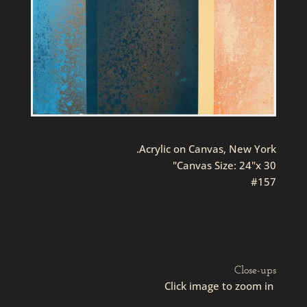
Acrylic on Canvas, New York.
Canvas Size: 24"x 30"
#157
Close-ups
Click image to zoom in