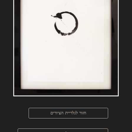
חזור לגלריית הציורים