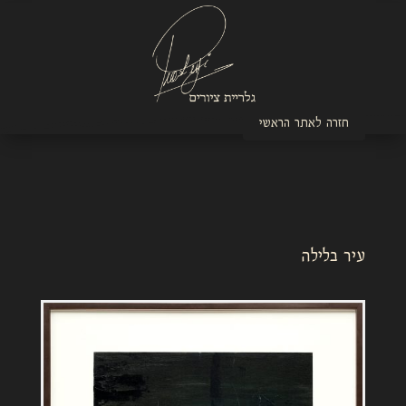
חזרה לאתר הראשי
עיר בלילה