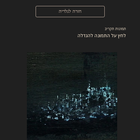
חזרה לגלריה
תמונות תקריב
לחץ על התמונה להגדלה