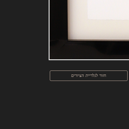
חזור לגלריית הציורים