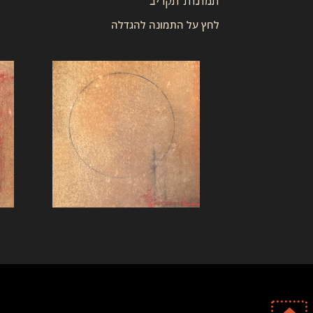
לחץ על התמונה להגדלה