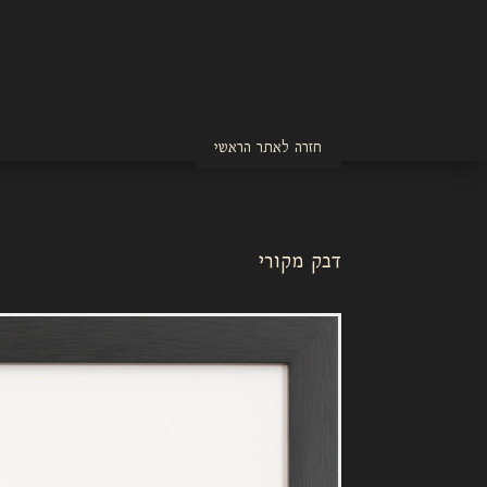
חזרה לאתר הראשי
דבק מקורי