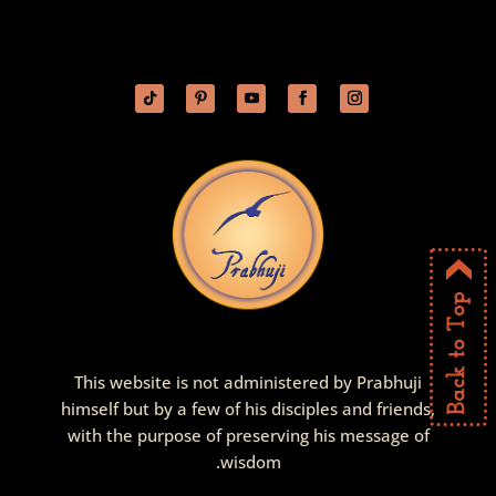
This website is not administered by Prabhuji
himself but by a few of his disciples and friends,
with the purpose of preserving his message of
wisdom.