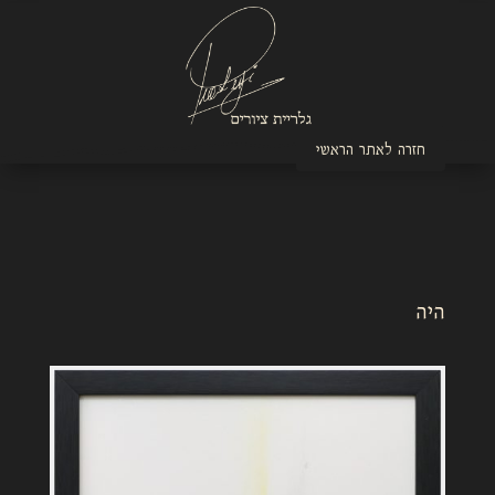
חזרה לאתר הראשי
היה