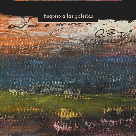
Regreso a las galerías