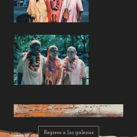
Regreso a las galerías