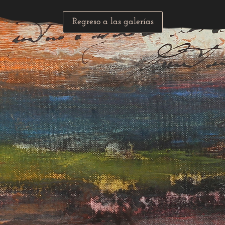
Regreso a las galerías