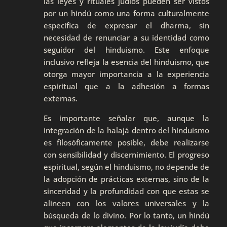
las leyes y rituales judíos pueden ser vistos
por un hindú como una forma culturalmente
específica de expresar el dharma, sin
necesidad de renunciar a su identidad como
seguidor del hinduismo. Este enfoque
inclusivo refleja la esencia del hinduismo, que
otorga mayor importancia a la experiencia
espiritual que a la adhesión a formas
externas.
Es importante señalar que, aunque la
integración de la halajá dentro del hinduismo
es filosóficamente posible, debe realizarse
con sensibilidad y discernimiento. El progreso
espiritual, según el hinduismo, no depende de
la adopción de prácticas externas, sino de la
sinceridad y la profundidad con que estas se
alineen con los valores universales y la
búsqueda de lo divino. Por lo tanto, un hindú