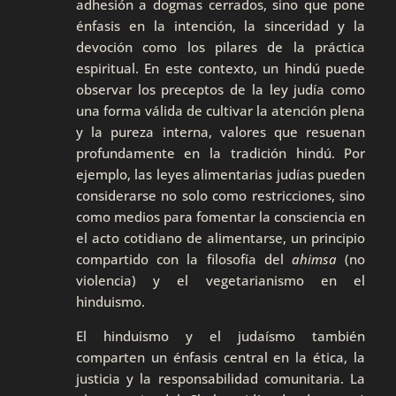
adhesión a dogmas cerrados, sino que pone
énfasis en la intención, la sinceridad y la
devoción como los pilares de la práctica
espiritual. En este contexto, un hindú puede
observar los preceptos de la ley judía como
una forma válida de cultivar la atención plena
y la pureza interna, valores que resuenan
profundamente en la tradición hindú. Por
ejemplo, las leyes alimentarias judías pueden
considerarse no solo como restricciones, sino
como medios para fomentar la consciencia en
el acto cotidiano de alimentarse, un principio
compartido con la filosofía del
ahimsa
(no
violencia) y el vegetarianismo en el
hinduismo.
El hinduismo y el judaísmo también
comparten un énfasis central en la ética, la
justicia y la responsabilidad comunitaria. La