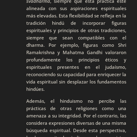
svadharma
, siempre que esta práctica esté
alineada con sus aspiraciones espirituales
más elevadas. Esta flexibilidad se refleja en la
tradición hindú de incorporar figuras
espirituales y principios de otras tradiciones,
siempre que sean compatibles con el
dharma. Por ejemplo, figuras como Shri
Ramakrishna y Mahatma Gandhi valoraron
profundamente los principios éticos y
espirituales presentes en el judaísmo,
reconociendo su capacidad para enriquecer la
vida espiritual sin desplazar los fundamentos
hindúes.
Además, el hinduismo no percibe las
prácticas de otras religiones como una
amenaza a su integridad. Por el contrario, las
considera expresiones diversas de una misma
búsqueda espiritual. Desde esta perspectiva,