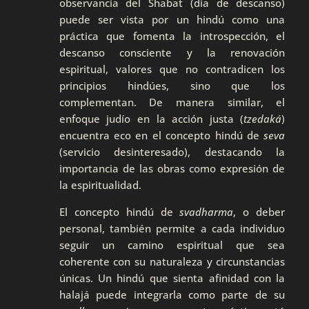
observancia del Shabat (día de descanso)
puede ser vista por un hindú como una
práctica que fomenta la introspección, el
descanso consciente y la renovación
espiritual, valores que no contradicen los
principios hindúes, sino que los
complementan. De manera similar, el
enfoque judío en la acción justa (
tzedaká
)
encuentra eco en el concepto hindú de
seva
(servicio desinteresado), destacando la
importancia de las obras como expresión de
la espiritualidad.
El concepto hindú de
svadharma
, o deber
personal, también permite a cada individuo
seguir un camino espiritual que sea
coherente con su naturaleza y circunstancias
únicas. Un hindú que sienta afinidad con la
halajá puede integrarla como parte de su