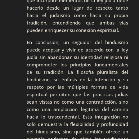
que incorpore elementos de la ley judía debe
hacerlo desde un lugar de respeto tanto
hacia el judaísmo como hacia su propia
tradición, entendiendo que ambas vías
pueden enriquecer su conexión espiritual.
En conclusión, un seguidor del hinduismo
puede aceptar y vivir de acuerdo con la ley
judía sin abandonar su identidad religiosa ni
comprometer los principios fundamentales
de su tradición. La filosofía pluralista del
hinduismo, su énfasis en la intención y su
respeto por las múltiples formas de vida
espiritual permiten que las prácticas judías
sean vistas no como una contradicción, sino
como una ampliación legítima del camino
hacia lo trascendental. Esta integración no
solo demuestra la flexibilidad y profundidad
del hinduismo, sino que también ofrece un