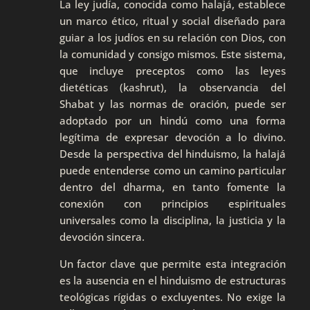
La ley judía, conocida como halajá, establece
un marco ético, ritual y social diseñado para
guiar a los judíos en su relación con Dios, con
la comunidad y consigo mismos. Este sistema,
que incluye preceptos como las leyes
dietéticas (kashrut), la observancia del
Shabat y las normas de oración, puede ser
adoptado por un hindú como una forma
legítima de expresar devoción a lo divino.
Desde la perspectiva del hinduismo, la halajá
puede entenderse como un camino particular
dentro del dharma, en tanto fomente la
conexión con principios espirituales
universales como la disciplina, la justicia y la
devoción sincera.
Un factor clave que permite esta integración
es la ausencia en el hinduismo de estructuras
teológicas rígidas o excluyentes. No exige la