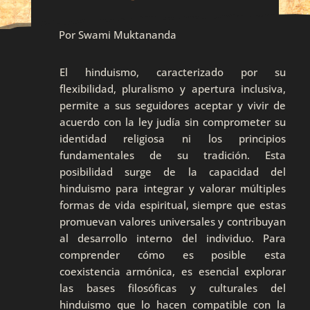
Por Swami Muktananda
El hinduismo, caracterizado por su
flexibilidad, pluralismo y apertura inclusiva,
permite a sus seguidores aceptar y vivir de
acuerdo con la ley judía sin comprometer su
identidad religiosa ni los principios
fundamentales de su tradición. Esta
posibilidad surge de la capacidad del
hinduismo para integrar y valorar múltiples
formas de vida espiritual, siempre que estas
promuevan valores universales y contribuyan
al desarrollo interno del individuo. Para
comprender cómo es posible esta
coexistencia armónica, es esencial explorar
las bases filosóficas y culturales del
hinduismo que lo hacen compatible con la