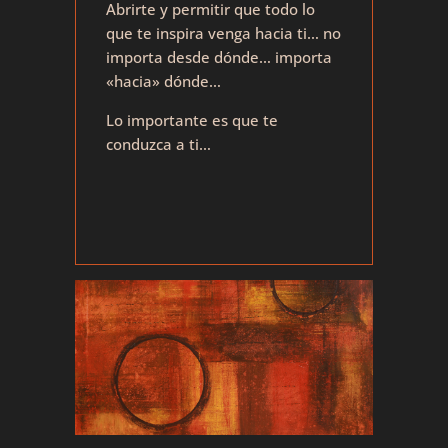
Abrirte y permitir que todo lo
que te inspira venga hacia ti… no
importa desde dónde… importa
«hacia» dónde…
Lo importante es que te
conduzca a ti…