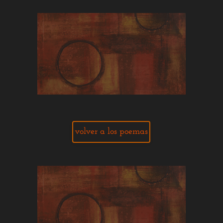
volver a los poemas