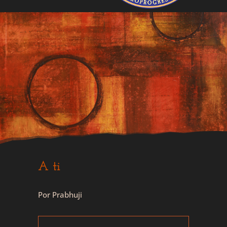
A ti
Por Prabhuji