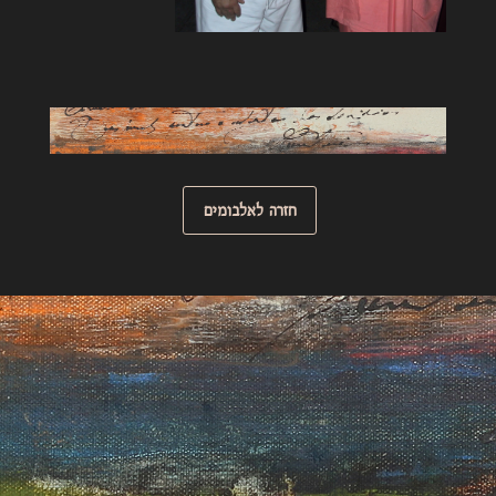
חזרה לאלבומים