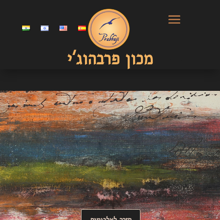
מכון פרבהוג'י
חזרה לאלבומים