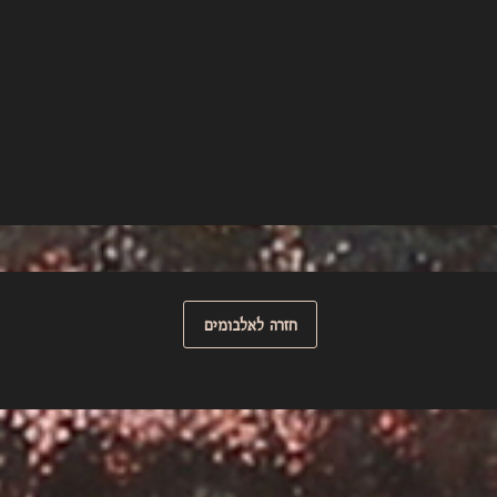
חזרה לאלבומים