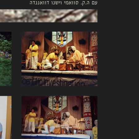
עם ה.ק. סוואמי וישנו דוואננדה