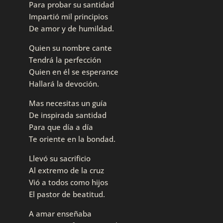
Para probar su santidad
Impartió mil principios
De amor y de humildad.
Quien su nombre cante
Tendrá la perfección
Quien en él se esperance
Hallará la devoción.
Mas necesitas un guía
De inspirada santidad
Para que día a día
Te oriente en la bondad.
Llevó su sacrificio
Al extremo de la cruz
Vió a todos como hijos
El pastor de beatitud.
A amar enseñaba