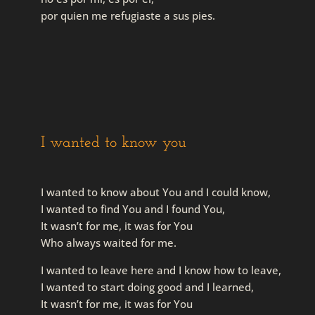
por quien me refugiaste a sus pies.
I wanted to know you
I wanted to know about You and I could know,
I wanted to find You and I found You,
It wasn’t for me, it was for You
Who always waited for me.
I wanted to leave here and I know how to leave,
I wanted to start doing good and I learned,
It wasn’t for me, it was for You