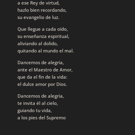
a ese Rey de virtud,
hazlo bien recordando,
su evangelio de luz.
Que llegue a cada oído,
su enseñanza espiritual,
aliviando al dolido,
quitando al mundo el mal.
Dancemos de alegría,
ante el Maestro de Amor,
que da el fin de la vida:
el dulce amor por Dios.
Dancemos de alegría,
te invita él al cielo,
guiando tu vida,
a los pies del Supremo