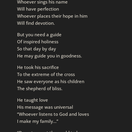
Whoever sings his name
Will have perfection
Whoever places their hope in him
Will find devotion.
But you need a guide
Of inspired holiness
So that day by day
He may guide you in goodness.
He took his sacrifice
To the extreme of the cross
He saw everyone as his children
The shepherd of bliss.
He taught love
His message was universal
“Whoever listens to God and loves
I make my family…”