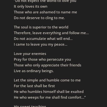
“Do not expect the world to love you
It only loves its own
Those who are ashamed to name me
Do not deserve to cling to me.
The soul is superior to the world
Therefore, leave everything and follow me…
Do not accumulate what will end…
I came to leave you my peace…
Love your enemies
Pray for those who persecute you
Those who only appreciate their friends
Live as ordinary beings.
Let the simple and humble come to me
For the last shall be first
He who humbles himself shall be exalted
He who weeps for me shall find comfort…”
His sweet teaching