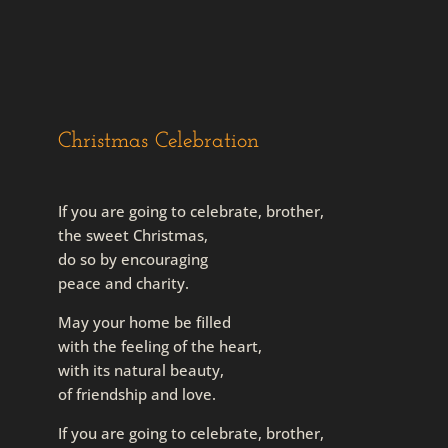
Christmas Celebration
If you are going to celebrate, brother,
the sweet Christmas,
do so by encouraging
peace and charity.
May your home be filled
with the feeling of the heart,
with its natural beauty,
of friendship and love.
If you are going to celebrate, brother,