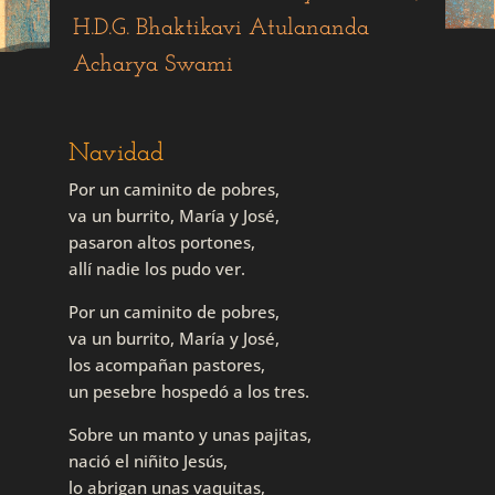
H.D.G. Bhaktikavi Atulananda
Acharya Swami
Navidad
Por un caminito de pobres,
va un burrito, María y José,
pasaron altos portones,
allí nadie los pudo ver.
Por un caminito de pobres,
va un burrito, María y José,
los acompañan pastores,
un pesebre hospedó a los tres.
Sobre un manto y unas pajitas,
nació el niñito Jesús,
lo abrigan unas vaquitas,