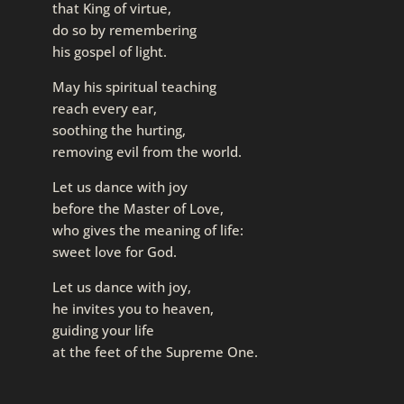
that King of virtue,
do so by remembering
his gospel of light.
May his spiritual teaching
reach every ear,
soothing the hurting,
removing evil from the world.
Let us dance with joy
before the Master of Love,
who gives the meaning of life:
sweet love for God.
Let us dance with joy,
he invites you to heaven,
guiding your life
at the feet of the Supreme One.