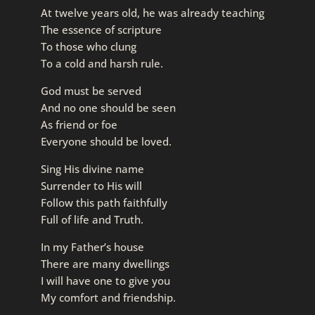
At twelve years old, he was already teaching
The essence of scripture
To those who clung
To a cold and harsh rule.
God must be served
And no one should be seen
As friend or foe
Everyone should be loved.
Sing His divine name
Surrender to His will
Follow this path faithfully
Full of life and Truth.
In my Father’s house
There are many dwellings
I will have one to give you
My comfort and friendship.