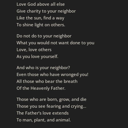
Love God above all else
Give charity to your neighbor
Like the sun, find a way
To shine light on others.
Do not do to your neighbor
What you would not want done to you
Love, love others
As you love yourself.
And who is your neighbor?
Even those who have wronged you!
All those who bear the breath
Of the Heavenly Father.
Those who are born, grow, and die
Those you see fearing and crying…
The Father’s love extends
To man, plant, and animal.