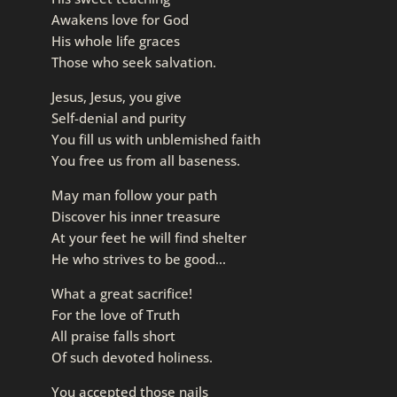
Awakens love for God
His whole life graces
Those who seek salvation.
Jesus, Jesus, you give
Self-denial and purity
You fill us with unblemished faith
You free us from all baseness.
May man follow your path
Discover his inner treasure
At your feet he will find shelter
He who strives to be good…
What a great sacrifice!
For the love of Truth
All praise falls short
Of such devoted holiness.
You accepted those nails