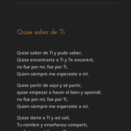
Quise saber de Ti
Quise saber de Ti y pude saber,
Quise encontrarte a Ti y Te encontré,
no fue por mí, fue por Ti,
Quien siempre me esperaste a mí.
Quise partir de aquí y sé partir,
quise empezar a hacer el bien y aprendí,
no fue por mí, fue por Ti,
Quien siempre me esperaste a mí.
Quise darte a Ti y así salí,
Tu nombre y enseñanza compartí,