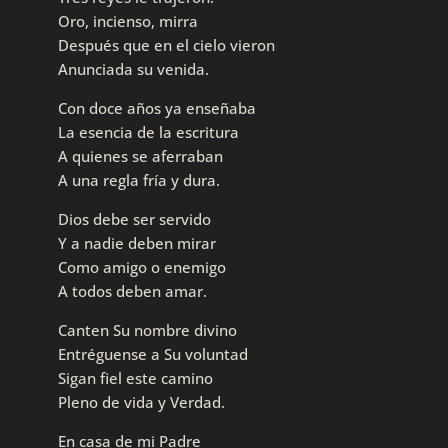
Oro, incienso, mirra
Después que en el cielo vieron
Anunciada su venida.
Con doce años ya enseñaba
La esencia de la escritura
A quienes se aferraban
A una regla fría y dura.
Dios debe ser servido
Y a nadie deben mirar
Como amigo o enemigo
A todos deben amar.
Canten Su nombre divino
Entréguense a Su voluntad
Sigan fiel este camino
Pleno de vida y Verdad.
En casa de mi Padre