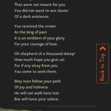
That were not meant for you
You did not want to see slaves
Of a dark existence.
You received the crown
As the king of pain
It is an emblem of your glory
For your courage of love.
Oh shepherd of a thousand sheep!
How much hope you give us!
For if any stray from you
You come to seek them.
May man follow your path
Of joy and holiness
He will not walk here lost
But will have your solace.