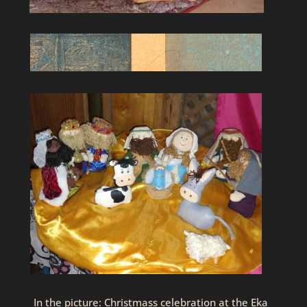
In the picture: Christmass celebration at the Eka