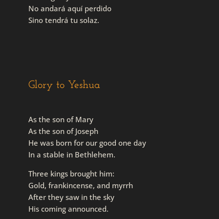
No andará aquí perdido
Sino tendrá tu solaz.
Glory to Yeshua
As the son of Mary
As the son of Joseph
He was born for our good one day
In a stable in Bethlehem.
Three kings brought him:
Gold, frankincense, and myrrh
After they saw in the sky
His coming announced.