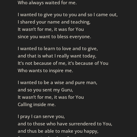
Who always waited for me.
I wanted to give you to you and so I came out,
I shared your name and teaching,
It wasn’t for me, it was for You
since you want to bless everyone.
I wanted to learn to love and to give,
and that is what I really want today,
It’s not because of me, it’s because of You
Who wants to inspire me.
I wanted to be a wise and pure man,
and so you sent my Guru,
It wasn’t for me, it was for You
Calling inside me.
I pray I can serve you,
and to those who have surrendered to You,
and thus be able to make you happy,