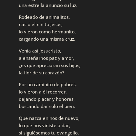
una estrella anunció su luz.
Rodeado de animalitos,
nació el niñito Jesús,
lo vieron como hermanito,
cargando una misma cruz.
Venía así Jesucristo,
a enseñarnos paz y amor,
¿es que apreciarán sus hijos,
la flor de su corazón?
Por un caminito de pobres,
lo vieron a él recorrer,
dejando placer y honores,
buscando dar sólo el bien.
Que nazca en nos de nuevo,
lo que nos viniste a dar,
si siguiésemos tu evangelio,