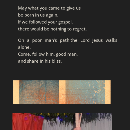
May what you came to give us
be born in us again.
If we followed your gospel,
there would be nothing to regret.
On a poor man’s path,the Lord Jesus walks
alone.
Come, follow him, good man,
and share in his bliss.