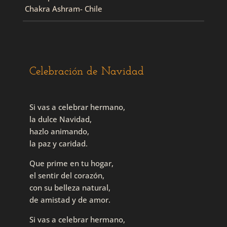
Chakra Ashram- Chile
Celebración de Navidad
Si vas a celebrar hermano,
la dulce Navidad,
hazlo animando,
la paz y caridad.
Que prime en tu hogar,
el sentir del corazón,
con su belleza natural,
de amistad y de amor.
Si vas a celebrar hermano,