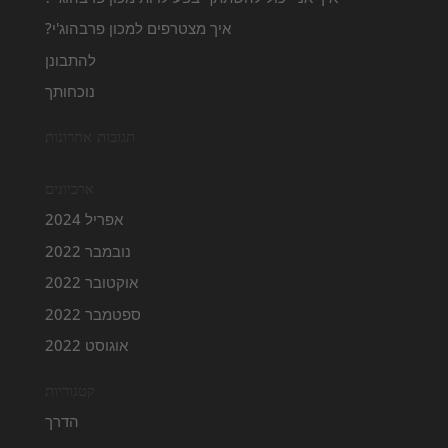
איך מצטרפים למכון פרבהוג'י?
להתבונן
נוכחותך
תגובות אחרונות
ארכיונים
אפריל 2024
נובמבר 2022
אוקטובר 2022
ספטמבר 2022
אוגוסט 2022
קטגוריות
הדרך